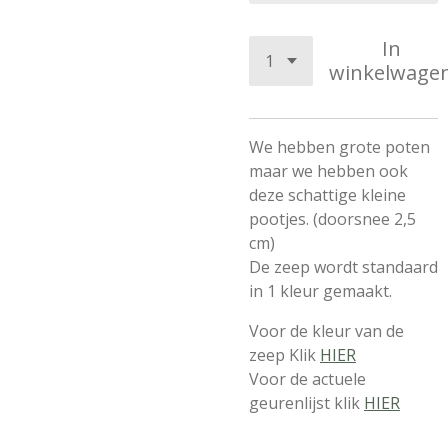
In
winkelwage
We hebben grote poten
maar we hebben ook
deze schattige kleine
pootjes. (doorsnee 2,5
cm)
De zeep wordt standaard
in 1 kleur gemaakt.
Voor de kleur van de
zeep Klik
HIER
Voor de actuele
geurenlijst klik
HIER