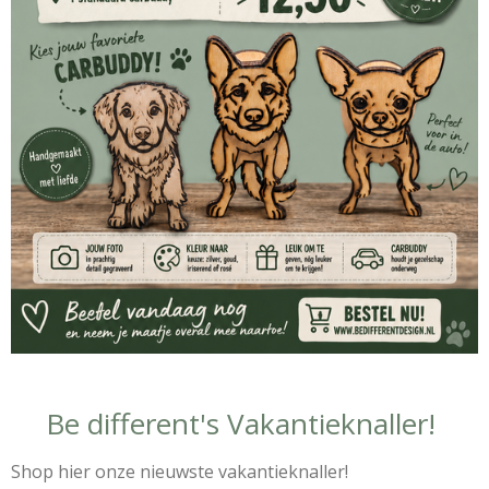
Be different's Vakantieknaller!
Shop hier onze nieuwste vakantieknaller!