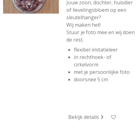
Jouw zoon, dochter, huisdier
of lievelingsbloem op een
sleutelhanger?
Wij maken het!
Stuur je foto mee en wij doen
de rest.
flexibel imitatieleer
in rechthoek- of
cirkelvorm
met je persoonlijke foto
doorsnee 5 cm
Bekijk details