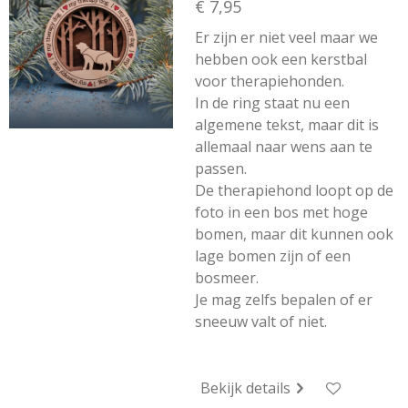
€ 7,95
Er zijn er niet veel maar we
hebben ook een kerstbal
voor therapiehonden.
In de ring staat nu een
algemene tekst, maar dit is
allemaal naar wens aan te
passen.
De therapiehond loopt op de
foto in een bos met hoge
bomen, maar dit kunnen ook
lage bomen zijn of een
bosmeer.
Je mag zelfs bepalen of er
sneeuw valt of niet.
Bekijk details