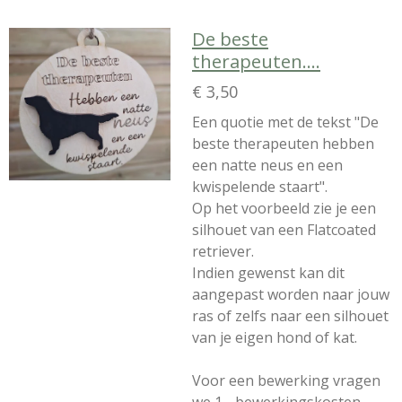
De beste
therapeuten....
€ 3,50
Een quotie met de tekst "De
beste therapeuten hebben
een natte neus en een
kwispelende staart".
Op het voorbeeld zie je een
silhouet van een Flatcoated
retriever.
Indien gewenst kan dit
aangepast worden naar jouw
ras of zelfs naar een silhouet
van je eigen hond of kat.
Voor een bewerking vragen