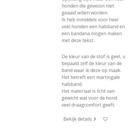
honden die gewoon niet
geaaid willen worden.
Ik heb inmiddels voor heel
veel honden een halsband en
een bandana mogen maken
met deze tekst.
De kleur van de stof is geel, u
bepaald zelf de kleur van de
band waar ik deze op maak.
Het betreft een martingale
halsband.
Het materiaal is licht van
gewicht wat voor de hond
veel draagcomfort geeft.
Bekijk details