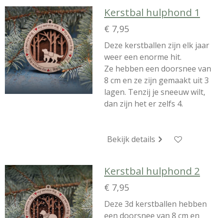
Kerstbal hulphond 1
€ 7,95
Deze kerstballen zijn elk jaar
weer een enorme hit.
Ze hebben een doorsnee van
8 cm en ze zijn gemaakt uit 3
lagen. Tenzij je sneeuw wilt,
dan zijn het er zelfs 4.
Bekijk details
Kerstbal hulphond 2
€ 7,95
Deze 3d kerstballen hebben
een doorsnee van 8 cm en