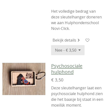
Het volledige bedrag van
deze sleutelhanger doneren
we aan Hulphondenschool
Novi-Click.
Bekijk details
Psychosociale
hulphond
€ 3,50
Deze sleutelhanger laat een
psychosociale hulphond zien
die het baasje bij staat in een
moeilijk moment.