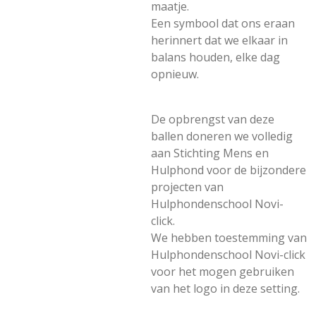
maatje.
Een symbool dat ons eraan
herinnert dat we elkaar in
balans houden, elke dag
opnieuw.
De opbrengst van deze
ballen doneren we volledig
aan Stichting Mens en
Hulphond voor de bijzondere
projecten van
Hulphondenschool Novi-
click.
We hebben toestemming van
Hulphondenschool Novi-click
voor het mogen gebruiken
van het logo in deze setting.