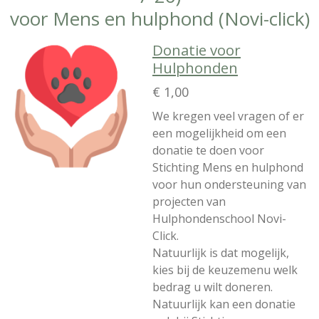
voor Mens en hulphond (Novi-click)
Donatie voor
Hulphonden
€ 1,00
We kregen veel vragen of er
een mogelijkheid om een
donatie te doen voor
Stichting Mens en hulphond
voor hun ondersteuning van
projecten van
Hulphondenschool Novi-
Click.
Natuurlijk is dat mogelijk,
kies bij de keuzemenu welk
bedrag u wilt doneren.
Natuurlijk kan een donatie