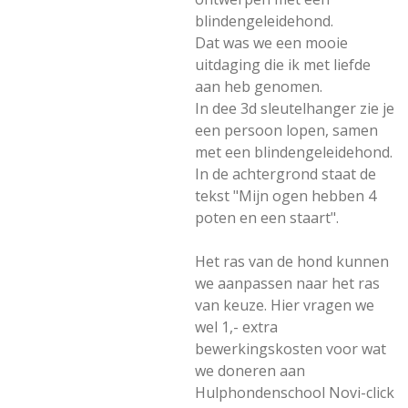
blindengeleidehond.
Dat was we een mooie
uitdaging die ik met liefde
aan heb genomen.
In dee 3d sleutelhanger zie je
een persoon lopen, samen
met een blindengeleidehond.
In de achtergrond staat de
tekst "Mijn ogen hebben 4
poten en een staart".
Het ras van de hond kunnen
we aanpassen naar het ras
van keuze. Hier vragen we
wel 1,- extra
bewerkingskosten voor wat
we doneren aan
Hulphondenschool Novi-click