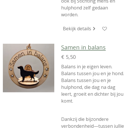
ook bij Stichting mens en
hulphond zelf gedaan
worden.
Bekijk details
Samen in balans
€ 5,50
Balans in je eigen leven.
Balans tussen jou en je hond.
Balans tussen jou en je
hulphond, die dag na dag
leert, groeit en dichter bij jou
komt.
Dankzij die bijzondere
verbondenheid—tussen jullie