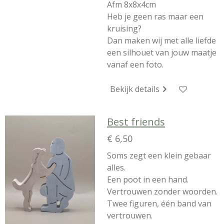
Afm 8x8x4cm
Heb je geen ras maar een
kruising?
Dan maken wij met alle liefde
een silhouet van jouw maatje
vanaf een foto.
Bekijk details
Best friends
€ 6,50
Soms zegt een klein gebaar
alles.
Een poot in een hand.
Vertrouwen zonder woorden.
Twee figuren, één band van
vertrouwen.