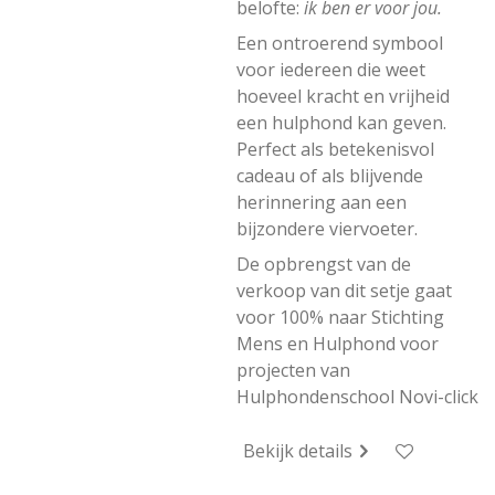
belofte:
ik ben er voor jou.
Een ontroerend symbool
voor iedereen die weet
hoeveel kracht en vrijheid
een hulphond kan geven.
Perfect als betekenisvol
cadeau of als blijvende
herinnering aan een
bijzondere viervoeter.
De opbrengst van de
verkoop van dit setje gaat
voor 100% naar Stichting
Mens en Hulphond voor
projecten van
Hulphondenschool Novi-click
Bekijk details