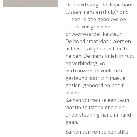
Dit beeld vangt de diepe band
tussen mens en (hulp)hond
— een relatie gebouwd op
trouw, veiligheid en
onvoorwaardelijke steun.
De hond staat klaar, alert en
liefdevol, altijd bereid om te
helpen. De mens knielt in rust
en verbinding, vol
vertrouwen en voelt zich
gesteund door zijn maatje,
gezien, gehoord en nooit
alleen.
Samen vormen ze een team
waarin zelfstandigheid en
ondersteuning hand in hand
gaan.
Samen vormen ze een stille