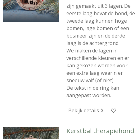
zijn gemaakt uit 3 lagen. De
eerste laag bevat de hond, de
tweede laag kunnen hoge
bomen, lage bomen of een
bosmeer zijn en de derde
laag is de achtergrond.
We maken de lagen in
verschillende kleuren en er
kan gekozen worden voor
een extra laag waarin er
sneeuw valf (of niet)
De tekst in de ring kan
aangepast worden.
Bekijk details
Kerstbal therapiehond