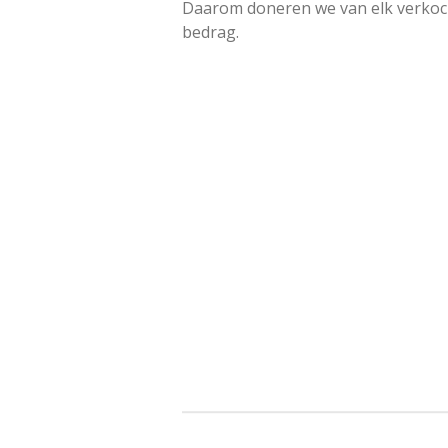
Daarom doneren we van elk verkoch
bedrag.