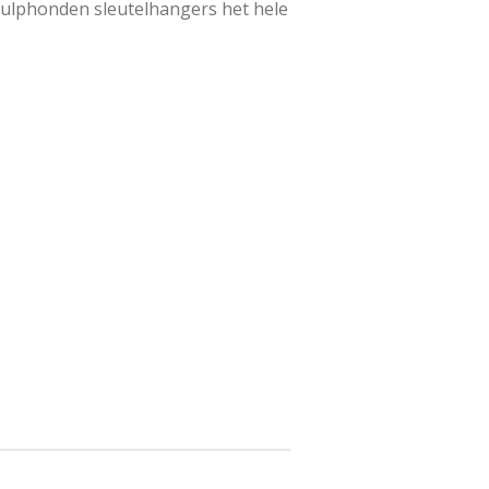
ulphonden sleutelhangers het hele