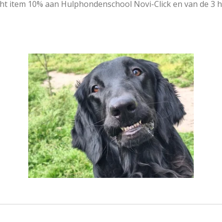
t item 10% aan Hulphondenschool Novi-Click en van de 3 h