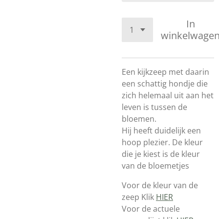
In
winkelwage
Een kijkzeep met daarin
een schattig hondje die
zich helemaal uit aan het
leven is tussen de
bloemen.
Hij heeft duidelijk een
hoop plezier. De kleur
die je kiest is de kleur
van de bloemetjes
Voor de kleur van de
zeep Klik
HIER
Voor de actuele