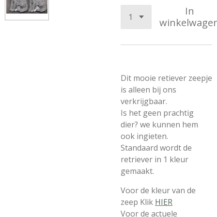
In
winkelwage
Dit mooie retiever zeepje
is alleen bij ons
verkrijgbaar.
Is het geen prachtig
dier? we kunnen hem
ook ingieten.
Standaard wordt de
retriever in 1 kleur
gemaakt.
Voor de kleur van de
zeep Klik
HIER
Voor de actuele