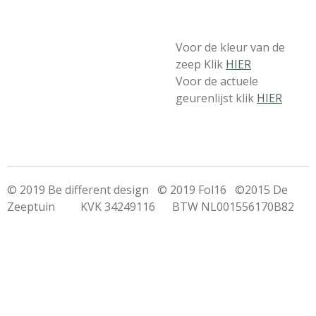
Voor de kleur van de
zeep Klik
HIER
Voor de actuele
geurenlijst klik
HIER
© 2019 Be different design © 2019 Fol16 ©2015 De
Zeeptuin KVK 34249116 BTW NL001556170B82