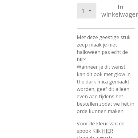
In
winkelwage
Met deze geestige stuk
zeep maak je met
halloween pas echt de
blits.
Wanneer je dit wenst
kan dit ook met glow in
the dark mica gemaakt
worden, geef dit alleen
even aan tijdens het
bestellen zodat we het in
orde kunnen maken.
Voor de kleur van de
spook Klik
HIER