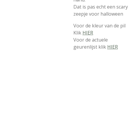
Dat is pas echt een scary
zeepje voor halloween
Voor de kleur van de pil
Klik
HIER
Voor de actuele
geurenlijst klik
HIER