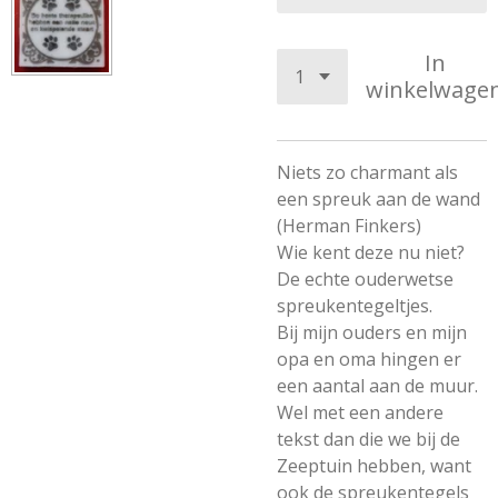
In
winkelwage
Niets zo charmant als
een spreuk aan de wand
(Herman Finkers)
Wie kent deze nu niet?
De echte ouderwetse
spreukentegeltjes.
Bij mijn ouders en mijn
opa en oma hingen er
een aantal aan de muur.
Wel met een andere
tekst dan die we bij de
Zeeptuin hebben, want
ook de spreukentegels