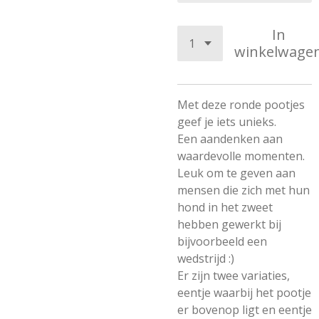
In
winkelwage
Met deze ronde pootjes
geef je iets unieks.
Een aandenken aan
waardevolle momenten.
Leuk om te geven aan
mensen die zich met hun
hond in het zweet
hebben gewerkt bij
bijvoorbeeld een
wedstrijd :)
Er zijn twee variaties,
eentje waarbij het pootje
er bovenop ligt en eentje