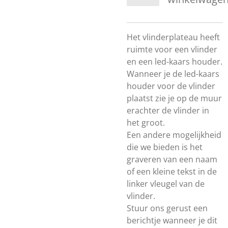
Het vlinderplateau heeft
ruimte voor een vlinder
en een led-kaars houder.
Wanneer je de led-kaars
houder voor de vlinder
plaatst zie je op de muur
erachter de vlinder in
het groot.
Een andere mogelijkheid
die we bieden is het
graveren van een naam
of een kleine tekst in de
linker vleugel van de
vlinder.
Stuur ons gerust een
berichtje wanneer je dit