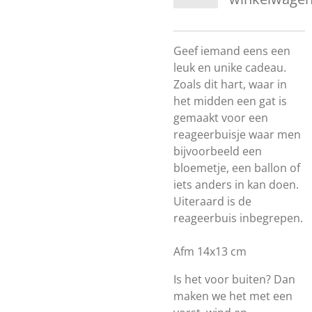
Geef iemand eens een
leuk en unike cadeau.
Zoals dit hart, waar in
het midden een gat is
gemaakt voor een
reageerbuisje waar men
bijvoorbeeld een
bloemetje, een ballon of
iets anders in kan doen.
Uiteraard is de
reageerbuis inbegrepen.
Afm 14x13 cm
Is het voor buiten? Dan
maken we het met een