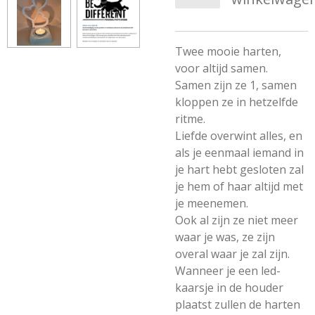
Twee mooie harten,
voor altijd samen.
Samen zijn ze 1, samen
kloppen ze in hetzelfde
ritme.
Liefde overwint alles, en
als je eenmaal iemand in
je hart hebt gesloten zal
je hem of haar altijd met
je meenemen.
Ook al zijn ze niet meer
waar je was, ze zijn
overal waar je zal zijn.
Wanneer je een led-
kaarsje in de houder
plaatst zullen de harten