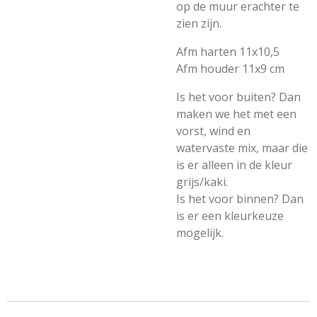
op de muur erachter te
zien zijn.
Afm harten 11x10,5
Afm houder 11x9 cm
Is het voor buiten? Dan
maken we het met een
vorst, wind en
watervaste mix, maar die
is er alleen in de kleur
grijs/kaki.
Is het voor binnen? Dan
is er een kleurkeuze
mogelijk.