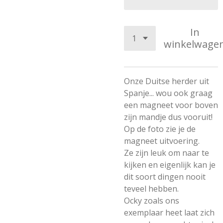
In
winkelwage
Onze Duitse herder uit
Spanje... wou ook graag
een magneet voor boven
zijn mandje dus vooruit!
Op de foto zie je de
magneet uitvoering.
Ze zijn leuk om naar te
kijken en eigenlijk kan je
dit soort dingen nooit
teveel hebben.
Ocky zoals ons
exemplaar heet laat zich