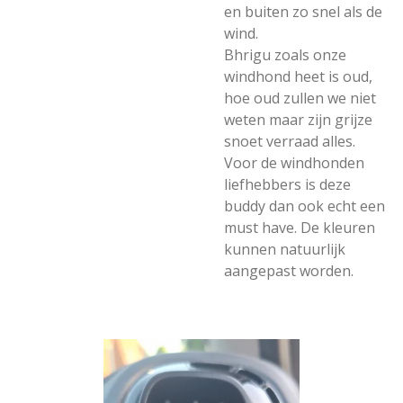
en buiten zo snel als de
wind.
Bhrigu zoals onze
windhond heet is oud,
hoe oud zullen we niet
weten maar zijn grijze
snoet verraad alles.
Voor de windhonden
liefhebbers is deze
buddy dan ook echt een
must have. De kleuren
kunnen natuurlijk
aangepast worden.