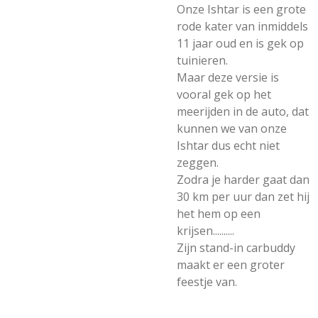
Onze Ishtar is een grote
rode kater van inmiddels
11 jaar oud en is gek op
tuinieren.
Maar deze versie is
vooral gek op het
meerijden in de auto, dat
kunnen we van onze
Ishtar dus echt niet
zeggen.
Zodra je harder gaat dan
30 km per uur dan zet hij
het hem op een
krijsen..........
Zijn stand-in carbuddy
maakt er een groter
feestje van.