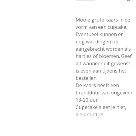
Mooie grote kaars in de
vorm van een cupcake.
Eventueel kunnen er
nog wat dingen op
aangebracht worden als
hartjes of bloemen. Geef
dit wanneer dit gewenst
is even aan tijdens het
bestellen.
De kaars heeft een
brandduur van ongeveer
18-20 uur.
Cupecake's eet je niet,
die brand je!