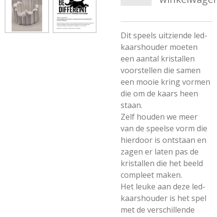
Dit speels uitziende led-
kaarshouder moeten
een aantal kristallen
voorstellen die samen
een mooie kring vormen
die om de kaars heen
staan.
Zelf houden we meer
van de speelse vorm die
hierdoor is ontstaan en
zagen er laten pas de
kristallen die het beeld
compleet maken.
Het leuke aan deze led-
kaarshouder is het spel
met de verschillende