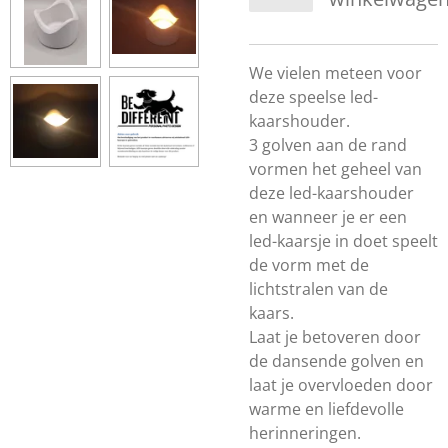
We vielen meteen voor
deze speelse led-
kaarshouder.
3 golven aan de rand
vormen het geheel van
deze led-kaarshouder
en wanneer je er een
led-kaarsje in doet speelt
de vorm met de
lichtstralen van de
kaars.
Laat je betoveren door
de dansende golven en
laat je overvloeden door
warme en liefdevolle
herinneringen.