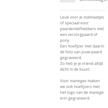
Leuk voor je stalmaatjes
of speciaal voor
paardenliefhebbers met
een verzorgpaard of
pony.
Een hoefijzer met daarin
de foto van jouw paard
gegraveerd.
Zo heb je je vriend altijd
dicht in de buurt.
Voor maneges maken
we ook hoefijzers met
het logo van de manege
erin gegraveerd.