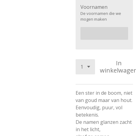
Voornamen
De voornamen die we
mogen maken
In
winkelwage
Een ster in de boom, niet
van goud maar van hout.
Eenvoudig, puur, vol
betekenis.
De namen glanzen zacht
in het licht,