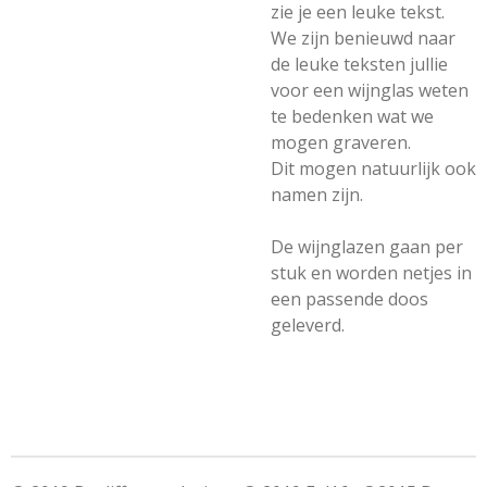
zie je een leuke tekst.
We zijn benieuwd naar
de leuke teksten jullie
voor een wijnglas weten
te bedenken wat we
mogen graveren.
Dit mogen natuurlijk ook
namen zijn.
De wijnglazen gaan per
stuk en worden netjes in
een passende doos
geleverd.