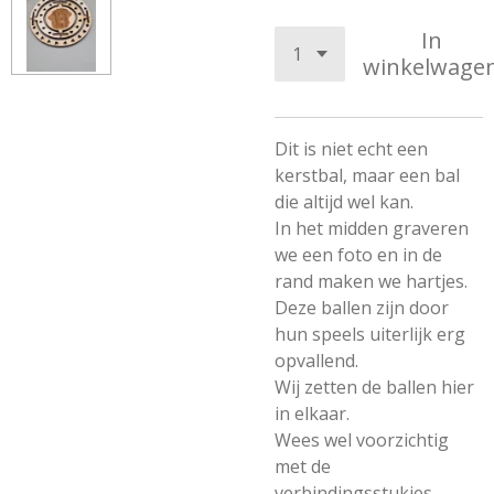
In
winkelwage
Dit is niet echt een
kerstbal, maar een bal
die altijd wel kan.
In het midden graveren
we een foto en in de
rand maken we hartjes.
Deze ballen zijn door
hun speels uiterlijk erg
opvallend.
Wij zetten de ballen hier
in elkaar.
Wees wel voorzichtig
met de
verbindingsstukjes