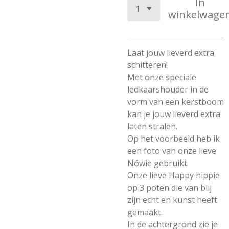
In
winkelwage
Laat jouw lieverd extra
schitteren!
Met onze speciale
ledkaarshouder in de
vorm van een kerstboom
kan je jouw lieverd extra
laten stralen.
Op het voorbeeld heb ik
een foto van onze lieve
Nówie gebruikt.
Onze lieve Happy hippie
op 3 poten die van blij
zijn echt en kunst heeft
gemaakt.
In de achtergrond zie je