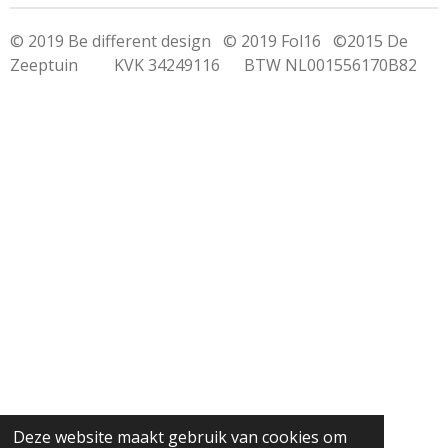
© 2019 Be different design © 2019 Fol16 ©2015 De
Zeeptuin KVK 34249116 BTW NL001556170B82
Deze website maakt gebruik van cookies om