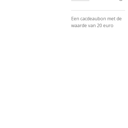
Een cacdeaubon met de
waarde van 20 euro