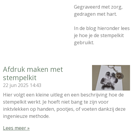
Gegraveerd met zorg,
gedragen met hart.
In de blog hieronder lees
je hoe je de stempelkit
gebruikt.
Afdruk maken met
stempelkit
22 jun 2025
14:43
Hier volgt een kleine uitleg en een beschrijving hoe de
stempelkit werkt. Je hoeft niet bang te zijn voor
inktvlekken op handen, pootjes, of voeten dankzij deze
ingenieuze methode.
Lees meer »