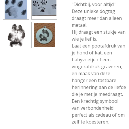
"Dichtbij, voor altijd"
Deze unieke dogtag
draagt meer dan alleen
metaal.
Hij draagt een stukje van
wie je lief is.
Laat een pootafdruk van
je hond of kat, een
babyvoetje of een
vingerafdruk graveren,
en maak van deze
hanger een tastbare
herinnering aan de liefde
die je met je meedraagt.
Een krachtig symbool
van verbondenheid,
perfect als cadeau of om
zelf te koesteren.