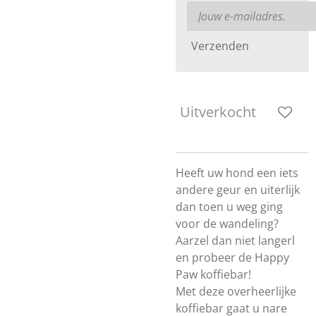
Verzenden
Uitverkocht
Heeft uw hond een iets
andere geur en uiterlijk
dan toen u weg ging
voor de wandeling?
Aarzel dan niet langerl
en probeer de Happy
Paw koffiebar!
Met deze overheerlijke
koffiebar gaat u nare