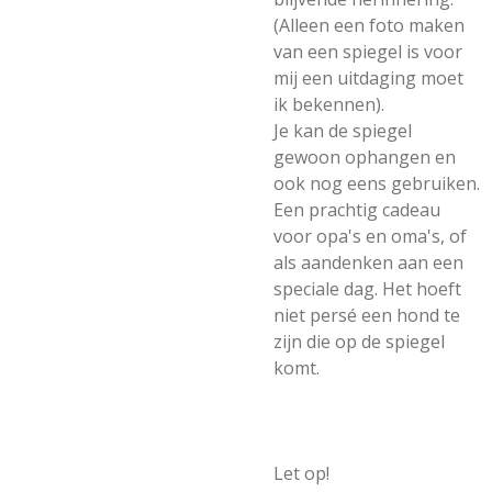
(Alleen een foto maken
van een spiegel is voor
mij een uitdaging moet
ik bekennen).
Je kan de spiegel
gewoon ophangen en
ook nog eens gebruiken.
Een prachtig cadeau
voor opa's en oma's, of
als aandenken aan een
speciale dag. Het hoeft
niet persé een hond te
zijn die op de spiegel
komt.
Let op!