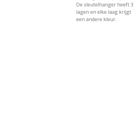
De sleutelhanger heeft 3
lagen en elke laag krijgt
een andere kleur.