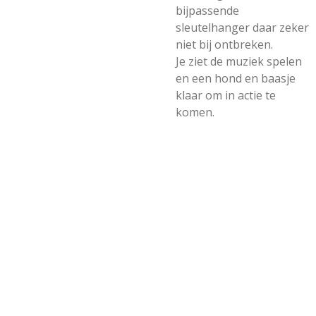
bijpassende
sleutelhanger daar zeker
niet bij ontbreken.
Je ziet de muziek spelen
en een hond en baasje
klaar om in actie te
komen.