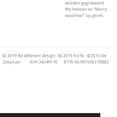
worden gegraveerd.
Wij hebben er "Merry
woofmas" op gezet.
© 2019 Be different design © 2019 Fol16 ©2015 De
Zeeptuin KVK 34249116 BTW NL001556170B82