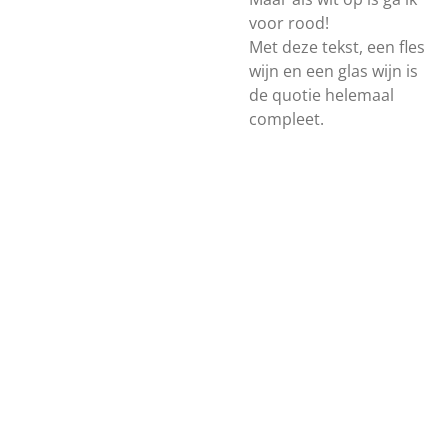
voor rood!
Met deze tekst, een fles
wijn en een glas wijn is
de quotie helemaal
compleet.