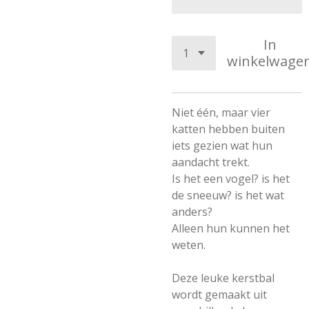
In
winkelwage
Niet één, maar vier
katten hebben buiten
iets gezien wat hun
aandacht trekt.
Is het een vogel? is het
de sneeuw? is het wat
anders?
Alleen hun kunnen het
weten.
Deze leuke kerstbal
wordt gemaakt uit