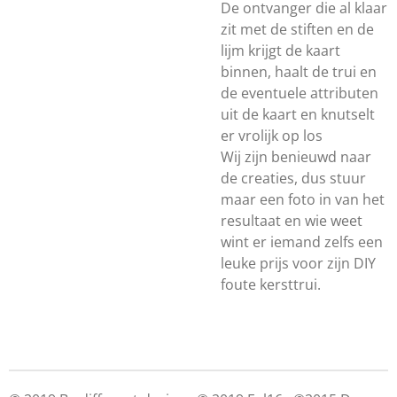
De ontvanger die al klaar
zit met de stiften en de
lijm krijgt de kaart
binnen, haalt de trui en
de eventuele attributen
uit de kaart en knutselt
er vrolijk op los
Wij zijn benieuwd naar
de creaties, dus stuur
maar een foto in van het
resultaat en wie weet
wint er iemand zelfs een
leuke prijs voor zijn DIY
foute kersttrui.