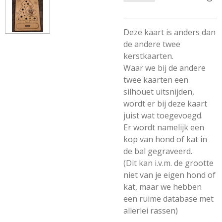
Deze kaart is anders dan
de andere twee
kerstkaarten.
Waar we bij de andere
twee kaarten een
silhouet uitsnijden,
wordt er bij deze kaart
juist wat toegevoegd.
Er wordt namelijk een
kop van hond of kat in
de bal gegraveerd.
(Dit kan i.v.m. de grootte
niet van je eigen hond of
kat, maar we hebben
een ruime database met
allerlei rassen)