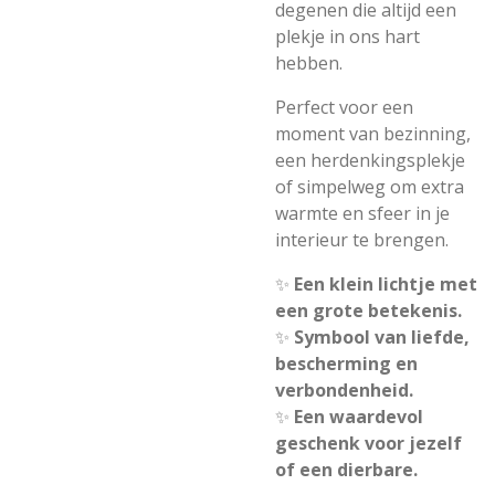
degenen die altijd een
plekje in ons hart
hebben.
Perfect voor een
moment van bezinning,
een herdenkingsplekje
of simpelweg om extra
warmte en sfeer in je
interieur te brengen.
✨
Een klein lichtje met
een grote betekenis.
✨
Symbool van liefde,
bescherming en
verbondenheid.
✨
Een waardevol
geschenk voor jezelf
of een dierbare.