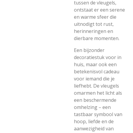
tussen de vleugels,
ontstaat er een serene
en warme sfeer die
uitnodigt tot rust,
herinneringen en
dierbare momenten.
Een bijzonder
decoratiestuk voor in
huis, maar ook een
betekenisvol cadeau
voor iemand die je
liefhebt. De vleugels
omarmen het licht als
een beschermende
omhelzing – een
tastbaar symbool van
hoop, liefde en de
aanwezigheid van